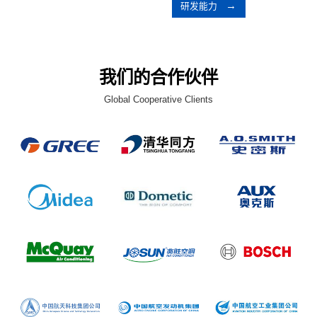
研发能力
我们的合作伙伴
Global Cooperative Clients