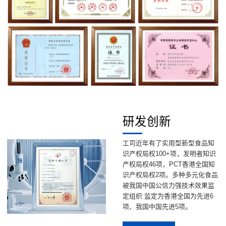
研发创新
工司近年有了实用型新型食品知
识产权局权100+项，发明者知识
产权局权46项，PCT香港全国知
识产权局权2项。多种多元化食品
被我国中国公信力强技术效果监
定组织 监定为香港全国为先进6
项、我国中国先进5项。