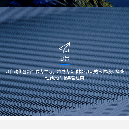
愿景
以自动化创新性作为主导，将成为全球排名1流的液体热交換处
理预案的服务管理商