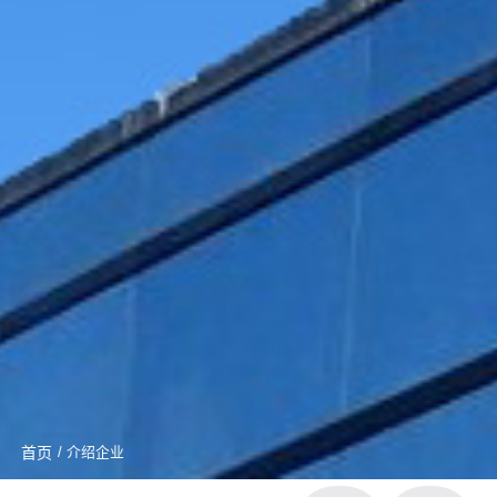
首页
/ 介绍企业