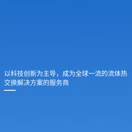
以科技创新为主导，成为全球一流的流体热
交换解决方案的服务商