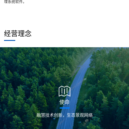
理系统软件。
经营理念
使命
融慧技术创新，生态景观网络