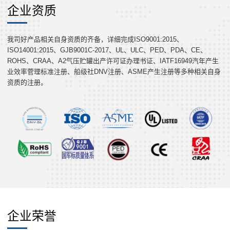
企业资质
我司好产品相关自身资质的齐备，详细完成ISO9001:2015、
ISO14001:2015、GJB9001C-2017、UL、ULC、PED、PDA、CE、
ROHS、CRAA、A2气压贮罐出产许可证办理书证、IATF16949汽年产生
业效率菅理标准注册、船级社DNV注册、ASME产生注册等多种相关自身
资质的注册。
企业荣誉